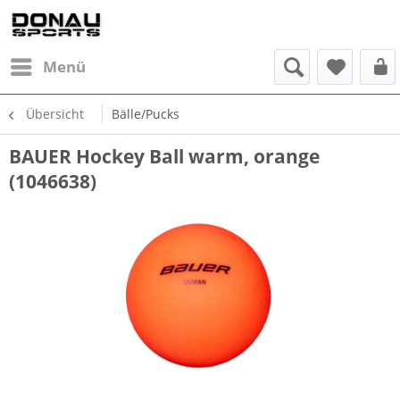
Menü
Übersicht
Bälle/Pucks
BAUER Hockey Ball warm, orange
(1046638)