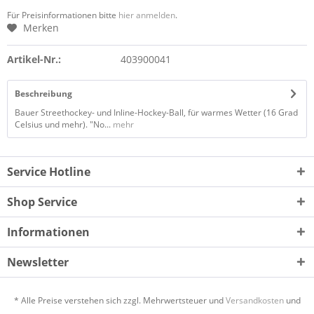
Für Preisinformationen bitte
hier anmelden
.
Merken
Artikel-Nr.:
403900041
Beschreibung
Bauer Streethockey- und Inline-Hockey-Ball, für warmes Wetter (16 Grad
Celsius und mehr). "No...
mehr
Service Hotline
Shop Service
Informationen
Newsletter
* Alle Preise verstehen sich zzgl. Mehrwertsteuer und
Versandkosten
und